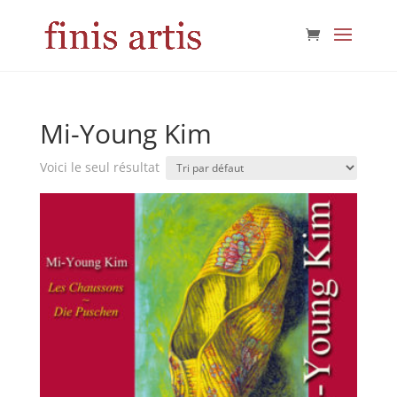
Mi-Young Kim
Voici le seul résultat