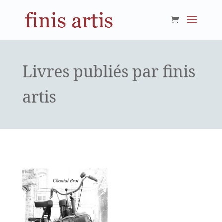
Livres publiés par finis
artis