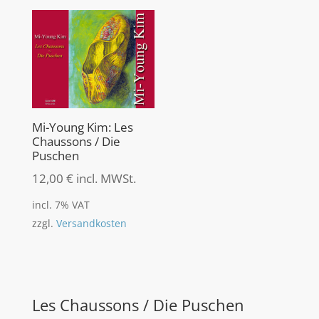
Mi-Young Kim: Les
Chaussons / Die
Puschen
12,00
€
incl. MWSt.
incl. 7% VAT
zzgl.
Versandkosten
Les Chaussons / Die Puschen