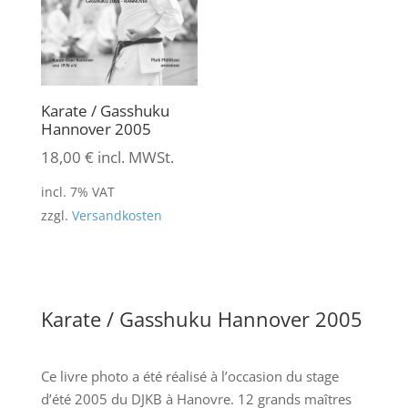
Karate / Gasshuku
Hannover 2005
18,00
€
incl. MWSt.
incl. 7% VAT
zzgl.
Versandkosten
Karate / Gasshuku Hannover 2005
Ce livre photo a été réalisé à l’occasion du stage
d’été 2005 du DJKB à Hanovre. 12 grands maîtres