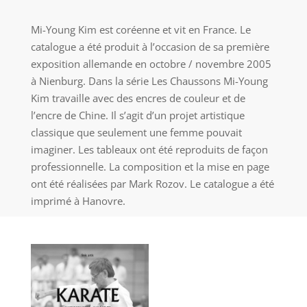
Mi-Young Kim est coréenne et vit en France. Le
catalogue a été produit à l’occasion de sa première
exposition allemande en octobre / novembre 2005
à Nienburg. Dans la série Les Chaussons Mi-Young
Kim travaille avec des encres de couleur et de
l’encre de Chine. Il s’agit d’un projet artistique
classique que seulement une femme pouvait
imaginer. Les tableaux ont été reproduits de façon
professionnelle. La composition et la mise en page
ont été réalisées par Mark Rozov. Le catalogue a été
imprimé à Hanovre.