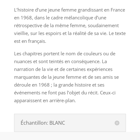
L’histoire d’une jeune femme grandissant en France
en 1968, dans le cadre mélancolique d’une
rétrospective de la même femme, soudainement
vieillie, sur les espoirs et la réalité de sa vie. Le texte
est en français.
Les chapitres portent le nom de couleurs ou de
nuances et sont teintés en conséquence. La
narration de la vie et de certaines expériences
marquantes de la jeune femme et de ses amis se
déroule en 1968 ; la grande histoire et ses
événements ne font pas l’objet du récit. Ceux-ci
apparaissent en arrière-plan.
Échantillon: BLANC