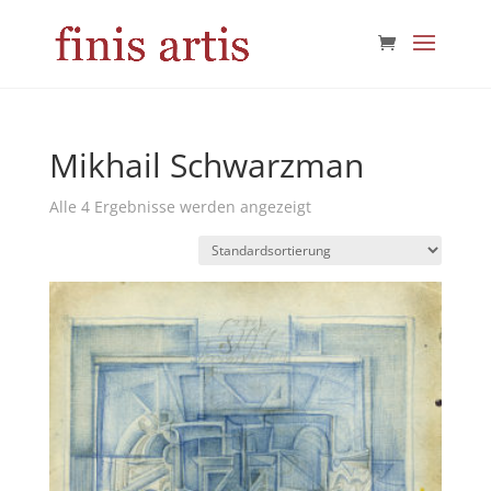
Mikhail Schwarzman
Alle 4 Ergebnisse werden angezeigt