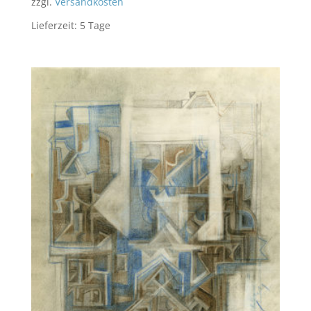
zzgl.
Versandkosten
Lieferzeit:
5 Tage