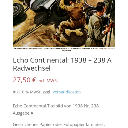
Echo Continental: 1938 – 238 A
Radwechsel
27,50
€
incl. MWSt.
inkl. 0 % MwSt.
zzgl.
Versandkosten
Echo Continental Titelbild von 1938 Nr. 238
Ausgabe A
Gestrichenes Papier oder Fotopapier laminiert,